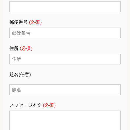
郵便番号
(必須）
住所
(必須）
題名
(任意)
メッセージ本文
(必須）