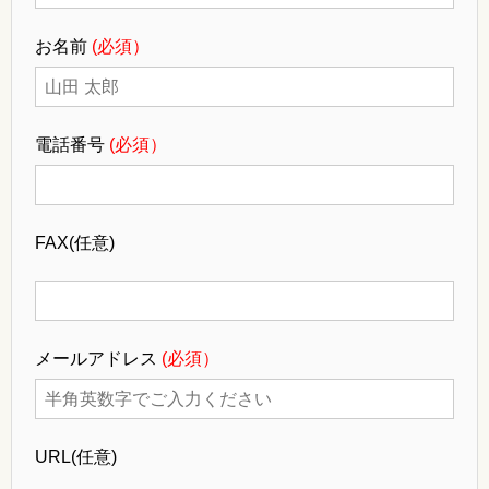
お名前
(必須）
電話番号
(必須）
FAX
(任意)
メールアドレス
(必須）
URL
(任意)