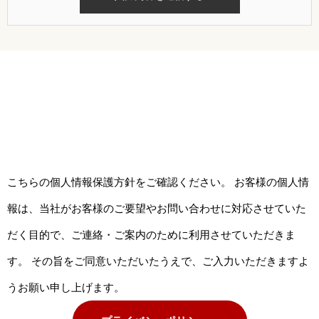
こちらの個人情報保護方針をご確認ください。 お客様の個人情
報は、当社がお客様のご要望やお問い合わせに対応させていた
だく目的で、ご連絡・ご案内のために利用させていただきま
す。 その旨をご同意いただいたうえで、ご入力いただきますよ
うお願い申し上げます。