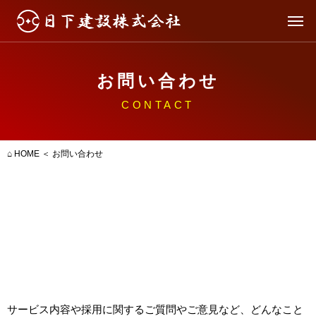
お問い合わせ
CONTACT
⌂ HOME
＜ お問い合わせ
サービス内容や採用に関するご質問やご意見など、どんなこと