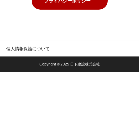
プライバシーポリシー
個人情報保護について
Copyright © 2025 日下建設株式会社