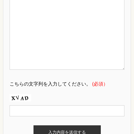
こちらの文字列を入力してください。
(必須）