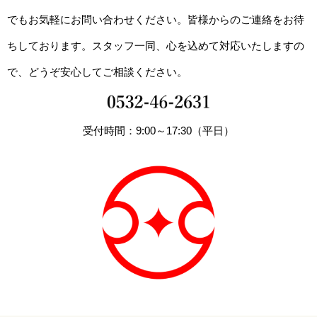
でもお気軽にお問い合わせください。皆様からのご連絡をお待
ちしております。スタッフ一同、心を込めて対応いたしますの
で、どうぞ安心してご相談ください。
受付時間：9:00～17:30（平日）